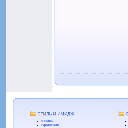
СТИЛЬ И ИМИДЖ
Макияж
Украшения