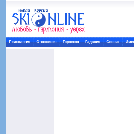
Психология
Отношения
Гороскоп
Гадания
Сонник
Име