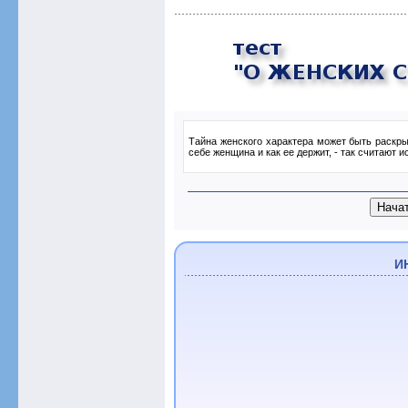
Тайна женского характера может быть раскры
себе женщина и как ее держит, - так считают и
И