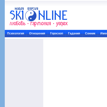
Психология
Отношения
Гороскоп
Гадания
Сонник
Име