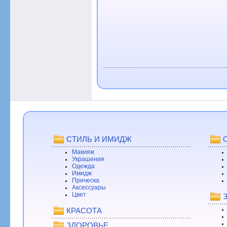
СТИЛЬ И ИМИДЖ
Макияж
Украшения
Одежда
Имидж
Прическа
Аксессуары
Цвет
КРАСОТА
ЗДОРОВЬЕ