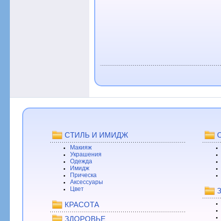
СТИЛЬ И ИМИДЖ
Макияж
Украшения
Одежда
Имидж
Прическа
Аксессуары
Цвет
КРАСОТА
ЗДОРОВЬЕ