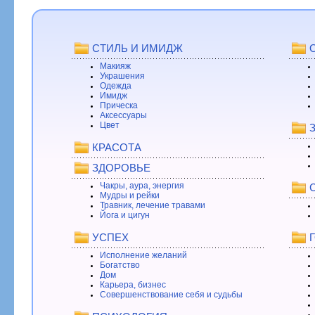
СТИЛЬ И ИМИДЖ
Макияж
Украшения
Одежда
Имидж
Прическа
Аксессуары
Цвет
КРАСОТА
ЗДОРОВЬЕ
Чакры, аура, энергия
Мудры и рейки
Травник, лечение травами
Йога и цигун
УСПЕХ
Исполнение желаний
Богатство
Дом
Карьера, бизнес
Совершенствование себя и судьбы