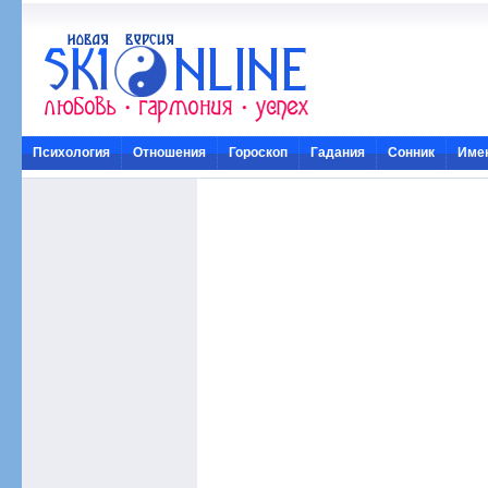
Психология
Отношения
Гороскоп
Гадания
Сонник
Име