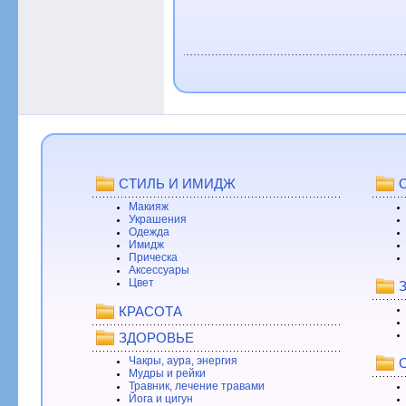
СТИЛЬ И ИМИДЖ
Макияж
Украшения
Одежда
Имидж
Прическа
Аксессуары
Цвет
КРАСОТА
ЗДОРОВЬЕ
Чакры, аура, энергия
Мудры и рейки
Травник, лечение травами
Йога и цигун