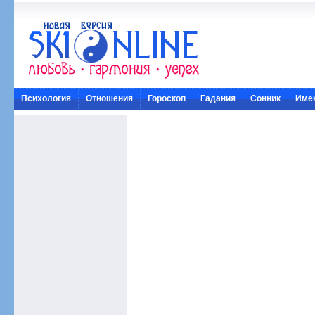
Психология
Отношения
Гороскоп
Гадания
Сонник
Име