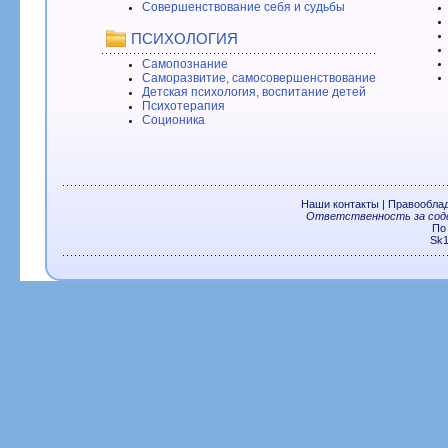
Совершенствование себя и судьбы
ПСИХОЛОГИЯ
Самопознание
Саморазвитие, самосовершенствование
Детская психология, воспитание детей
Психотерапия
Соционика
Наши контакты
|
Правообла
Ответственность за соде
По
Sk1