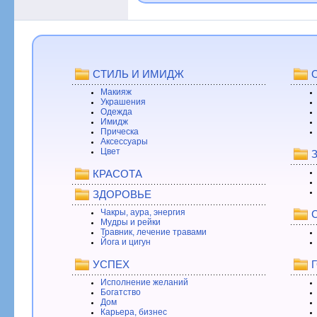
СТИЛЬ И ИМИДЖ
Макияж
Украшения
Одежда
Имидж
Прическа
Аксессуары
Цвет
КРАСОТА
ЗДОРОВЬЕ
Чакры, аура, энергия
Мудры и рейки
Травник, лечение травами
Йога и цигун
УСПЕХ
Исполнение желаний
Богатство
Дом
Карьера, бизнес