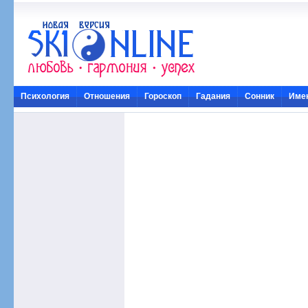
Психология
Отношения
Гороскоп
Гадания
Сонник
Име