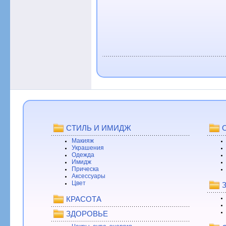
СТИЛЬ И ИМИДЖ
Макияж
Украшения
Одежда
Имидж
Прическа
Аксессуары
Цвет
КРАСОТА
ЗДОРОВЬЕ