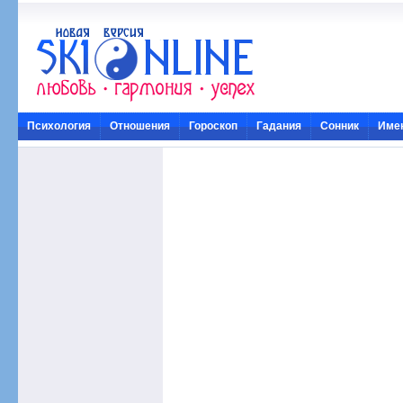
Психология
Отношения
Гороскоп
Гадания
Сонник
Име