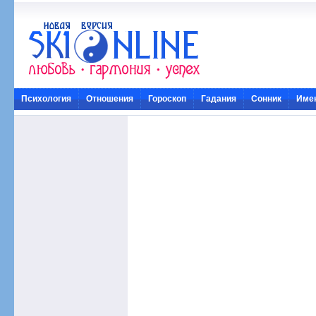
Психология
Отношения
Гороскоп
Гадания
Сонник
Име