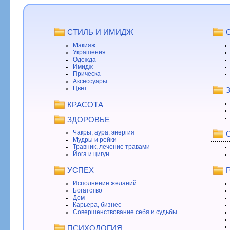
СТИЛЬ И ИМИДЖ
Макияж
Украшения
Одежда
Имидж
Прическа
Аксессуары
Цвет
КРАСОТА
ЗДОРОВЬЕ
Чакры, аура, энергия
Мудры и рейки
Травник, лечение травами
Йога и цигун
УСПЕХ
Исполнение желаний
Богатство
Дом
Карьера, бизнес
Совершенствование себя и судьбы
ПСИХОЛОГИЯ