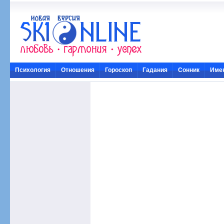
Психология
Отношения
Гороскоп
Гадания
Сонник
Име