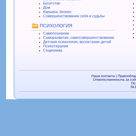
Богатство
Дом
Карьера, бизнес
Совершенствование себя и судьбы
ПСИХОЛОГИЯ
Самопознание
Саморазвитие, самосовершенствование
Детская психология, воспитание детей
Психотерапия
Соционика
Наши контакты
|
Правообла
Ответственность за соде
По
Sk1