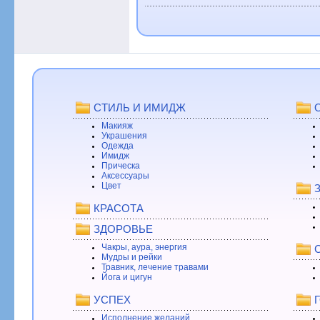
СТИЛЬ И ИМИДЖ
Макияж
Украшения
Одежда
Имидж
Прическа
Аксессуары
Цвет
КРАСОТА
ЗДОРОВЬЕ
Чакры, аура, энергия
Мудры и рейки
Травник, лечение травами
Йога и цигун
УСПЕХ
Исполнение желаний