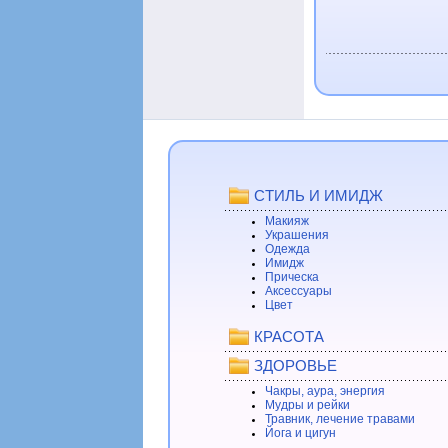
СТИЛЬ И ИМИДЖ
Макияж
Украшения
Одежда
Имидж
Прическа
Аксессуары
Цвет
КРАСОТА
ЗДОРОВЬЕ
Чакры, аура, энергия
Мудры и рейки
Травник, лечение травами
Йога и цигун