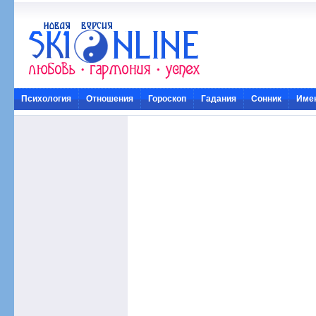
Психология
Отношения
Гороскоп
Гадания
Сонник
Име