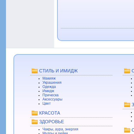
СТИЛЬ И ИМИДЖ
Макияж
Украшения
Одежда
Имидж
Прическа
Аксессуары
Цвет
КРАСОТА
ЗДОРОВЬЕ
Чакры, аура, энергия
Мудры и рейки