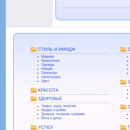
СТИЛЬ И ИМИДЖ
Макияж
Украшения
Одежда
Имидж
Прическа
Аксессуары
Цвет
КРАСОТА
ЗДОРОВЬЕ
Чакры, аура, энергия
Мудры и рейки
Травник, лечение травами
Йога и цигун
УСПЕХ