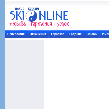
Психология
Отношения
Гороскоп
Гадания
Сонник
Име