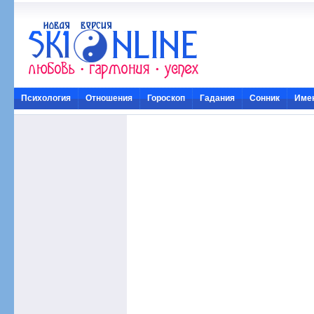
Психология
Отношения
Гороскоп
Гадания
Сонник
Име