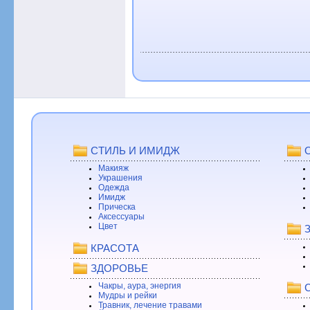
СТИЛЬ И ИМИДЖ
Макияж
Украшения
Одежда
Имидж
Прическа
Аксессуары
Цвет
КРАСОТА
ЗДОРОВЬЕ
Чакры, аура, энергия
Мудры и рейки
Травник, лечение травами