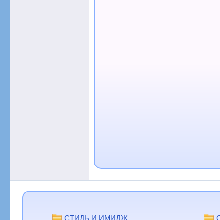
СТИЛЬ И ИМИДЖ