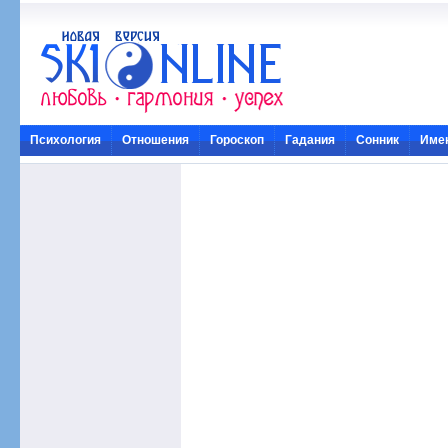
Психология
Отношения
Гороскоп
Гадания
Сонник
Име