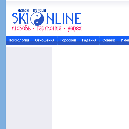
Психология
Отношения
Гороскоп
Гадания
Сонник
Име