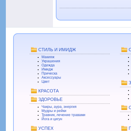
СТИЛЬ И ИМИДЖ
Макияж
Украшения
Одежда
Имидж
Прическа
Аксессуары
Цвет
КРАСОТА
ЗДОРОВЬЕ
Чакры, аура, энергия
Мудры и рейки
Травник, лечение травами
Йога и цигун
УСПЕХ