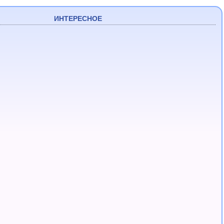
ИНТЕРЕСНОЕ