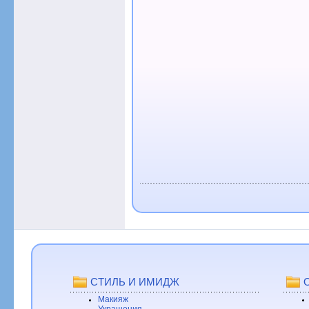
СТИЛЬ И ИМИДЖ
Макияж
Украшения