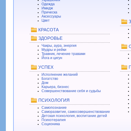
Одежда
Имидж
Прическа
Аксессуары
Цвет
КРАСОТА
ЗДОРОВЬЕ
Чакры, аура, энергия
Мудры и рейки
Травник, лечение травами
Йога и цигун
УСПЕХ
Исполнение желаний
Богатство
Дом
Карьера, бизнес
Совершенствование себя и судьбы
ПСИХОЛОГИЯ
Самопознание
Саморазвитие, самосовершенствование
Детская психология, воспитание детей
Психотерапия
Соционика