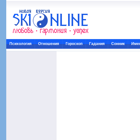
Психология
Отношения
Гороскоп
Гадания
Сонник
Име