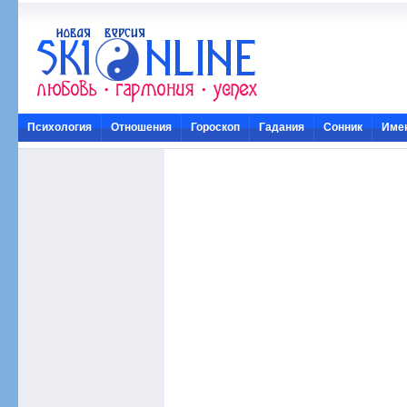
Психология
Отношения
Гороскоп
Гадания
Сонник
Име