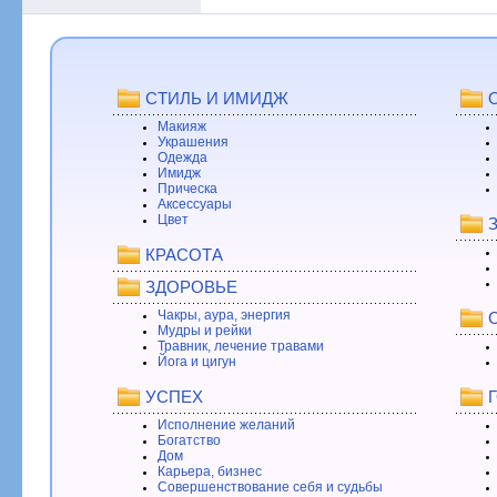
СТИЛЬ И ИМИДЖ
Макияж
Украшения
Одежда
Имидж
Прическа
Аксессуары
Цвет
КРАСОТА
ЗДОРОВЬЕ
Чакры, аура, энергия
Мудры и рейки
Травник, лечение травами
Йога и цигун
УСПЕХ
Исполнение желаний
Богатство
Дом
Карьера, бизнес
Совершенствование себя и судьбы