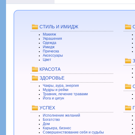
СТИЛЬ И ИМИДЖ
Макияж
Украшения
Одежда
Имидж
Прическа
Аксессуары
Цвет
КРАСОТА
ЗДОРОВЬЕ
Чакры, аура, энергия
Мудры и рейки
Травник, лечение травами
Йога и цигун
УСПЕХ
Исполнение желаний
Богатство
Дом
Карьера, бизнес
Совершенствование себя и судьбы