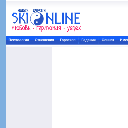
Психология
Отношения
Гороскоп
Гадания
Сонник
Име