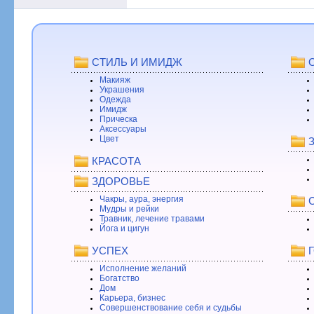
СТИЛЬ И ИМИДЖ
Макияж
Украшения
Одежда
Имидж
Прическа
Аксессуары
Цвет
КРАСОТА
ЗДОРОВЬЕ
Чакры, аура, энергия
Мудры и рейки
Травник, лечение травами
Йога и цигун
УСПЕХ
Исполнение желаний
Богатство
Дом
Карьера, бизнес
Совершенствование себя и судьбы