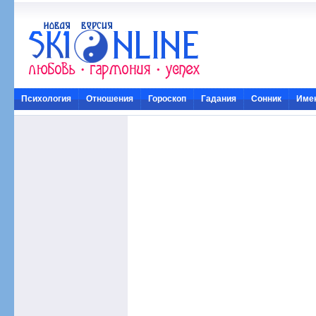
Психология
Отношения
Гороскоп
Гадания
Сонник
Име