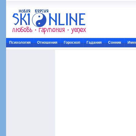
Психология
Отношения
Гороскоп
Гадания
Сонник
Име