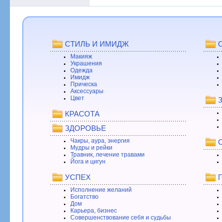
СТИЛЬ И ИМИДЖ
Макияж
Украшения
Одежда
Имидж
Прическа
Аксессуары
Цвет
КРАСОТА
ЗДОРОВЬЕ
Чакры, аура, энергия
Мудры и рейки
Травник, лечение травами
Йога и цигун
УСПЕХ
Исполнение желаний
Богатство
Дом
Карьера, бизнес
Совершенствование себя и судьбы