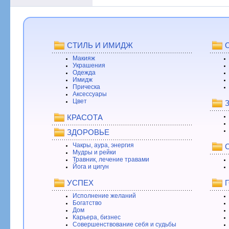
СТИЛЬ И ИМИДЖ
Макияж
Украшения
Одежда
Имидж
Прическа
Аксессуары
Цвет
КРАСОТА
ЗДОРОВЬЕ
Чакры, аура, энергия
Мудры и рейки
Травник, лечение травами
Йога и цигун
УСПЕХ
Исполнение желаний
Богатство
Дом
Карьера, бизнес
Совершенствование себя и судьбы