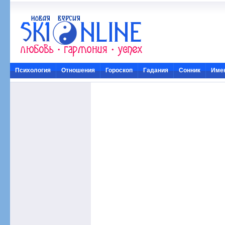
Психология
Отношения
Гороскоп
Гадания
Сонник
Име