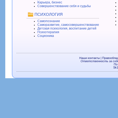
Карьера, бизнес
Совершенствование себя и судьбы
ПСИХОЛОГИЯ
Самопознание
Саморазвитие, самосовершенствование
Детская психология, воспитание детей
Психотерапия
Соционика
Наши контакты
|
Правообла
Ответственность за соде
По
Sk1