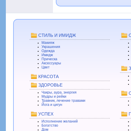
СТИЛЬ И ИМИДЖ
Макияж
Украшения
Одежда
Имидж
Прическа
Аксессуары
Цвет
КРАСОТА
ЗДОРОВЬЕ
Чакры, аура, энергия
Мудры и рейки
Травник, лечение травами
Йога и цигун
УСПЕХ
Исполнение желаний
Богатство
Дом