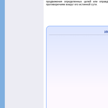
продвижения определенных целей или оправд
противоречиям вокруг его истинной сути.
И