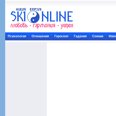
Психология
Отношения
Гороскоп
Гадания
Сонник
Име