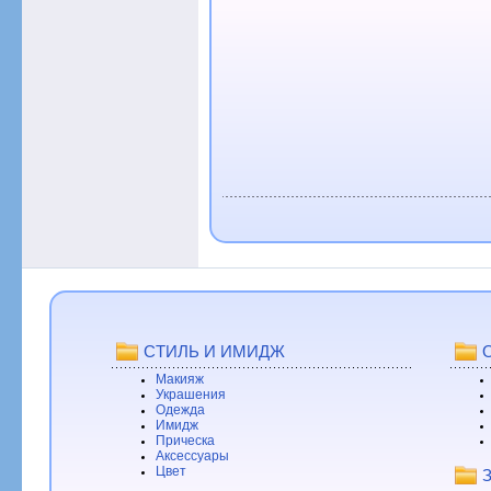
СТИЛЬ И ИМИДЖ
Макияж
Украшения
Одежда
Имидж
Прическа
Аксессуары
Цвет