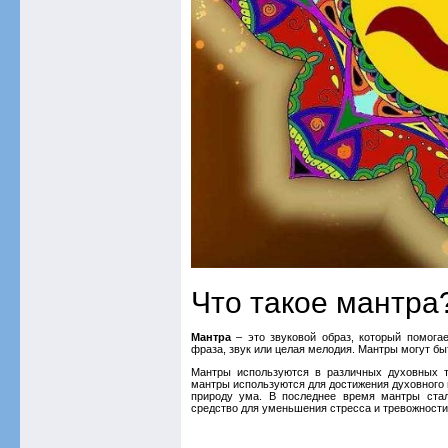
Что такое мантра
Мантра
– это звуковой образ, который помога
фраза, звук или целая мелодия. Мантры могут бы
Мантры используются в различных духовных т
мантры используются для достижения духовного 
природу ума. В последнее время мантры стал
средство для уменьшения стресса и тревожности