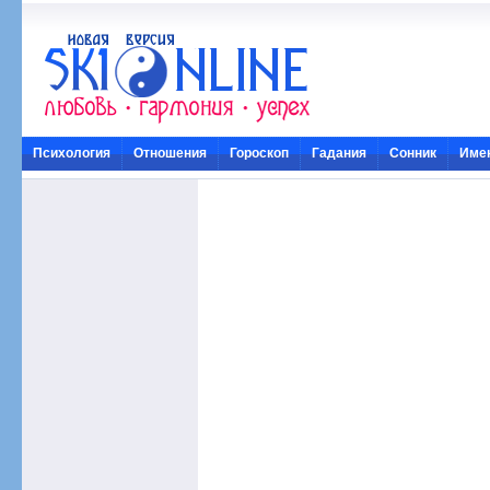
Психология
Отношения
Гороскоп
Гадания
Сонник
Име