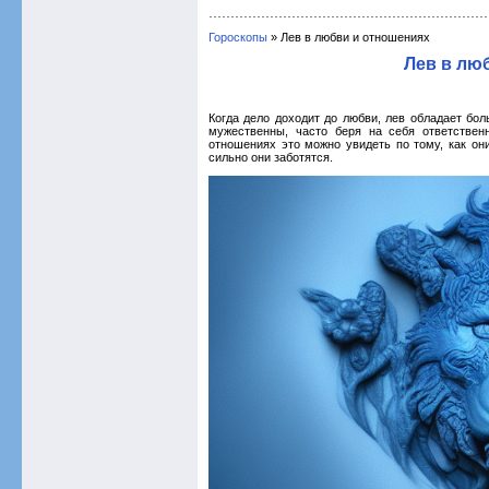
Гороскопы
» Лев в любви и отношениях
Лев в лю
Когда дело доходит до любви, лев обладает бо
мужественны, часто беря на себя ответствен
отношениях это можно увидеть по тому, как он
сильно они заботятся.