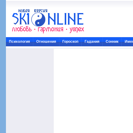
Психология
Отношения
Гороскоп
Гадания
Сонник
Име