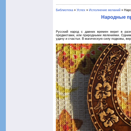
Библиотека
»
Успех
»
Исполнение желаний
» Наро
Народные п
Русский народ с давних времен верит в раз
предметами, или природными явлениями. Одним 
удачу и счастье. В магическую силу подковы, вер