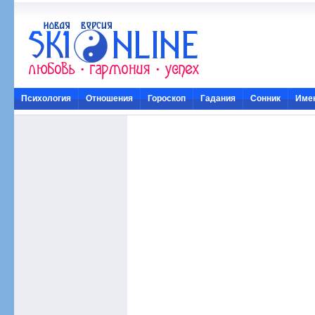
Психология
Отношения
Гороскоп
Гадания
Сонник
Име