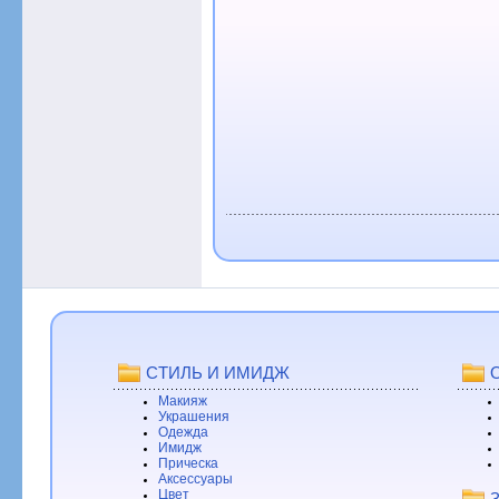
СТИЛЬ И ИМИДЖ
Макияж
Украшения
Одежда
Имидж
Прическа
Аксессуары
Цвет