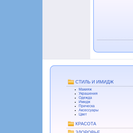
СТИЛЬ И ИМИДЖ
Макияж
Украшения
Одежда
Имидж
Прическа
Аксессуары
Цвет
КРАСОТА
ЗДОРОВЬЕ