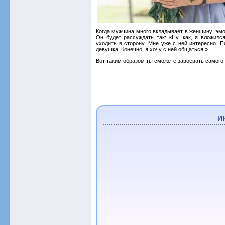
Когда мужчина много вкладывает в женщину: эмоц
Он будет рассуждать так: «Ну, как, я вложилс
уходить в сторону. Мне уже с ней интересно. П
девушка. Конечно, я хочу с ней общаться!».
Вот таким образом ты сможете завоевать самого
И