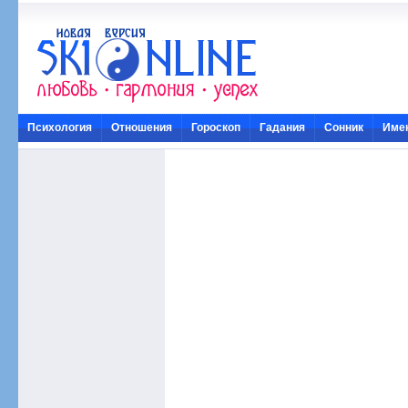
Психология
Отношения
Гороскоп
Гадания
Сонник
Име