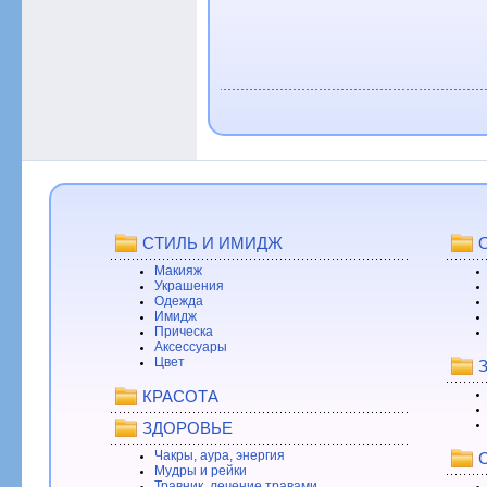
СТИЛЬ И ИМИДЖ
Макияж
Украшения
Одежда
Имидж
Прическа
Аксессуары
Цвет
КРАСОТА
ЗДОРОВЬЕ
Чакры, аура, энергия
Мудры и рейки
Травник, лечение травами