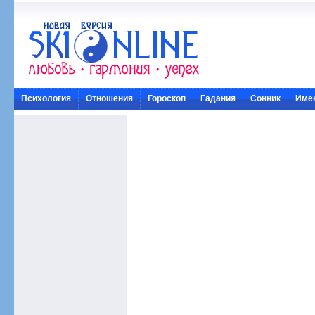
Психология
Отношения
Гороскоп
Гадания
Сонник
Име