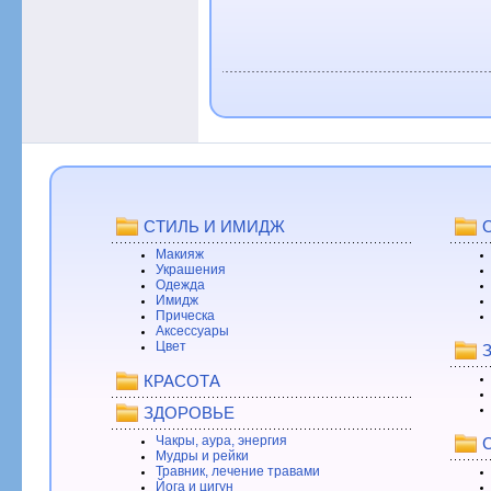
СТИЛЬ И ИМИДЖ
Макияж
Украшения
Одежда
Имидж
Прическа
Аксессуары
Цвет
КРАСОТА
ЗДОРОВЬЕ
Чакры, аура, энергия
Мудры и рейки
Травник, лечение травами
Йога и цигун