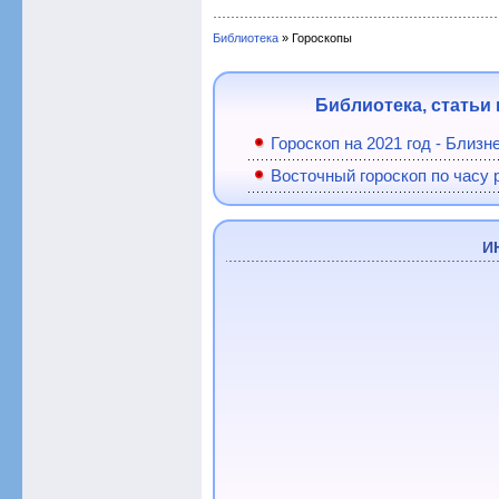
Библиотека
» Гороскопы
Библиотека, статьи 
Гороскоп на 2021 год - Близ
Восточный гороскоп по часу 
И