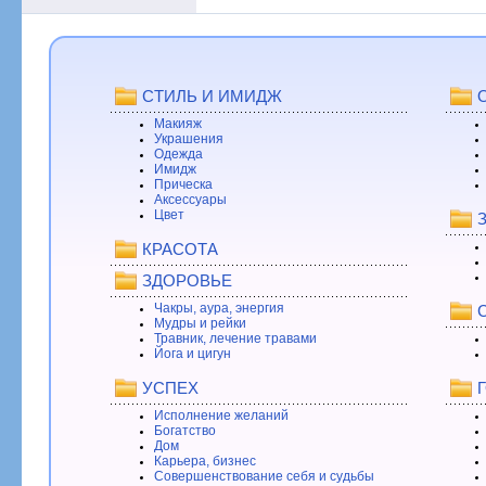
СТИЛЬ И ИМИДЖ
Макияж
Украшения
Одежда
Имидж
Прическа
Аксессуары
Цвет
КРАСОТА
ЗДОРОВЬЕ
Чакры, аура, энергия
Мудры и рейки
Травник, лечение травами
Йога и цигун
УСПЕХ
Исполнение желаний
Богатство
Дом
Карьера, бизнес
Совершенствование себя и судьбы