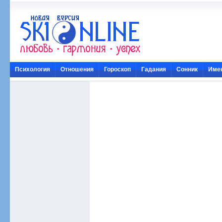
Психология
Отношения
Гороскоп
Гадания
Сонник
Име