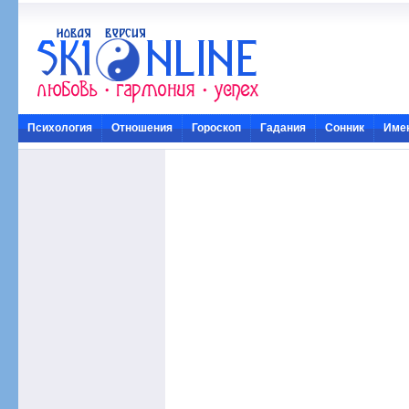
Психология
Отношения
Гороскоп
Гадания
Сонник
Име