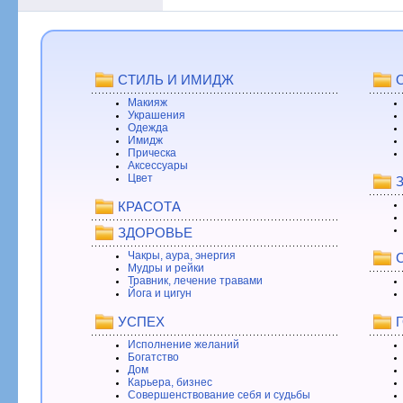
СТИЛЬ И ИМИДЖ
Макияж
Украшения
Одежда
Имидж
Прическа
Аксессуары
Цвет
КРАСОТА
ЗДОРОВЬЕ
Чакры, аура, энергия
Мудры и рейки
Травник, лечение травами
Йога и цигун
УСПЕХ
Исполнение желаний
Богатство
Дом
Карьера, бизнес
Совершенствование себя и судьбы