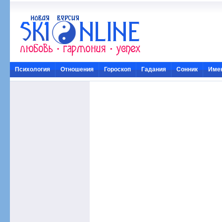
Психология
Отношения
Гороскоп
Гадания
Сонник
Име