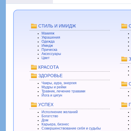
СТИЛЬ И ИМИДЖ
Макияж
Украшения
Одежда
Имидж
Прическа
Аксессуары
Цвет
КРАСОТА
ЗДОРОВЬЕ
Чакры, аура, энергия
Мудры и рейки
Травник, лечение травами
Йога и цигун
УСПЕХ
Исполнение желаний
Богатство
Дом
Карьера, бизнес
Совершенствование себя и судьбы