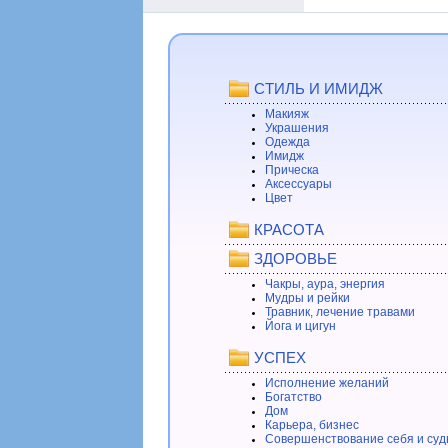
СТИЛЬ И ИМИДЖ
Макияж
Украшения
Одежда
Имидж
Прическа
Аксессуары
Цвет
КРАСОТА
ЗДОРОВЬЕ
Чакры, аура, энергия
Мудры и рейки
Травник, лечение травами
Йога и цигун
УСПЕХ
Исполнение желаний
Богатство
Дом
Карьера, бизнес
Совершенствование себя и суд