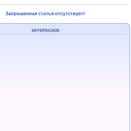
Запрошенная статья отсутствует!
ИНТЕРЕСНОЕ