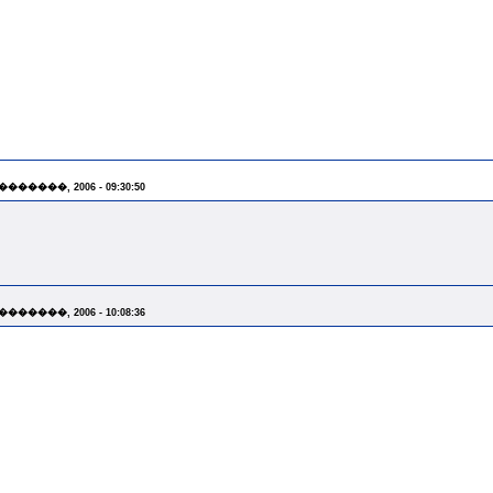
 �������, 2006 - 09:30:50
 �������, 2006 - 10:08:36