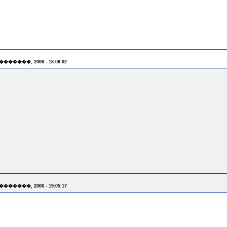
 �������, 2006 - 18:08:02
 �������, 2006 - 19:05:17