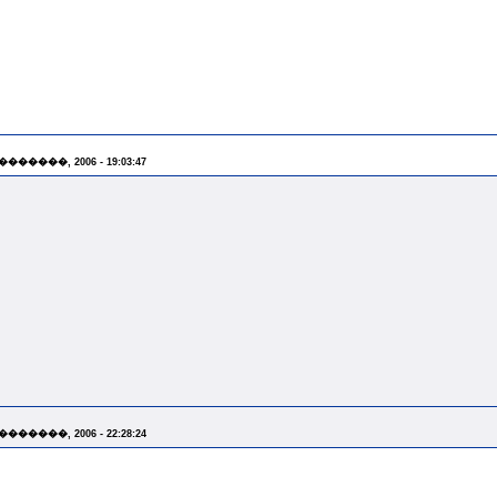
 �������, 2006 - 19:03:47
 �������, 2006 - 22:28:24