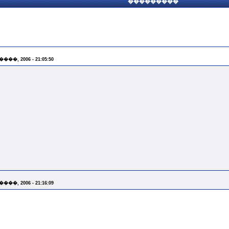
���������
����, 2006 - 21:05:50
����, 2006 - 21:16:09