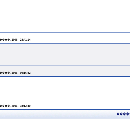
����, 2006 - 23:41:14
����, 2006 - 00:16:52
����, 2006 - 18:12:40
����