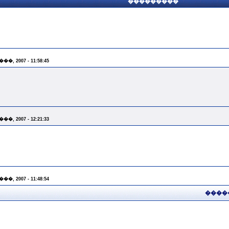
���������
���, 2007 - 11:58:45
���, 2007 - 12:21:33
���, 2007 - 11:48:54
����