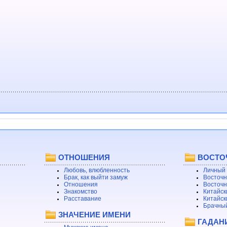
ОТНОШЕНИЯ
ВОСТО
Любовь, влюбленность
Личный 
Брак, как выйти замуж
Восточн
Отношения
Восточн
Знакомство
Китайск
Расставание
Китайск
Брачный
ЗНАЧЕНИЕ ИМЕНИ
ГАДАН