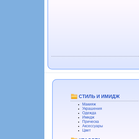
СТИЛЬ И ИМИДЖ
Макияж
Украшения
Одежда
Имидж
Прическа
Аксессуары
Цвет