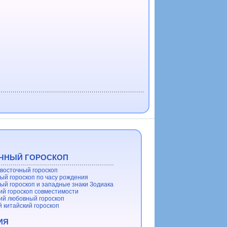
ЧНЫЙ ГОРОСКОП
восточный гороскоп
ый гороскоп по часу рождения
ый гороскоп и западные знаки Зодиака
ий гороскоп совместимости
ий любовный гороскоп
 китайский гороскоп
ИЯ