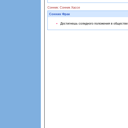
Сонник: Сонник Хассе
Сонник Фрак
Достигнешь солидного положения в обществе