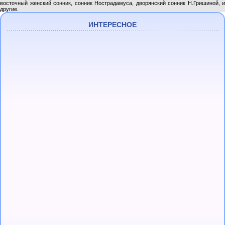
восточный женский сонник, сонник Нострадамуса, дворянский сонник Н.Гришиной, и
другие.
ИНТЕРЕСНОЕ