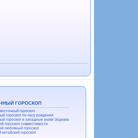
ЧНЫЙ ГОРОСКОП
восточный гороскоп
ый гороскоп по часу рождения
ый гороскоп и западные знаки Зодиака
ий гороскоп совместимости
ий любовный гороскоп
 китайский гороскоп