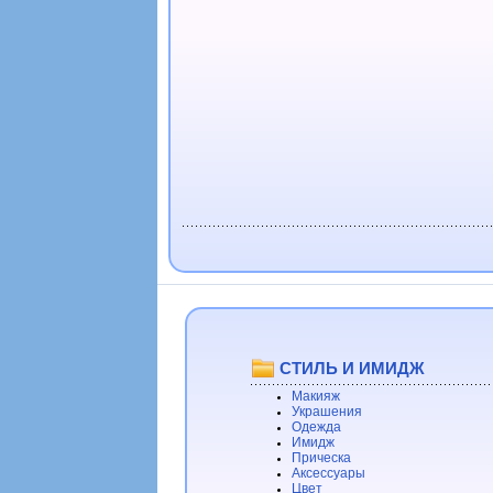
СТИЛЬ И ИМИДЖ
Макияж
Украшения
Одежда
Имидж
Прическа
Аксессуары
Цвет