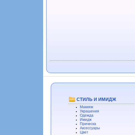
СТИЛЬ И ИМИДЖ
Макияж
Украшения
Одежда
Имидж
Прическа
Аксессуары
Цвет