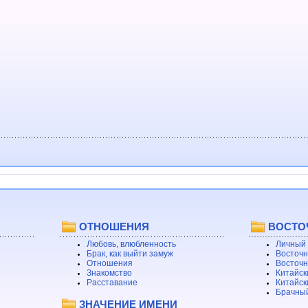
ОТНОШЕНИЯ
ВОСТО
Любовь, влюбленность
Личный 
Брак, как выйти замуж
Восточн
Отношения
Восточн
Знакомство
Китайск
Расставание
Китайск
Брачный
ЗНАЧЕНИЕ ИМЕНИ