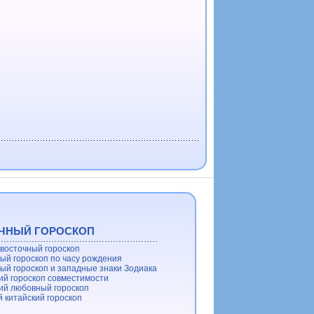
ЧНЫЙ ГОРОСКОП
восточный гороскоп
ый гороскоп по часу рождения
ый гороскоп и западные знаки Зодиака
ий гороскоп совместимости
ий любовный гороскоп
 китайский гороскоп