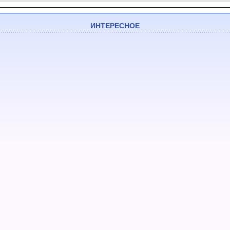
ИНТЕРЕСНОЕ