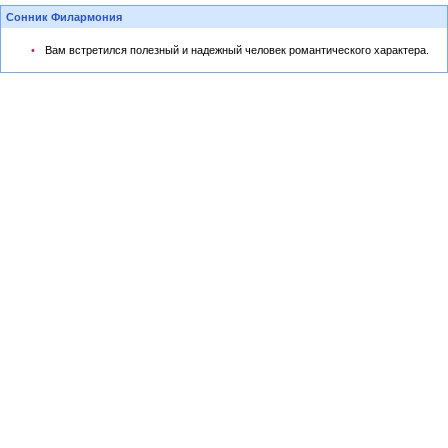
Сонник Филармония
Вам встретился полезный и надежный человек романтического характера.