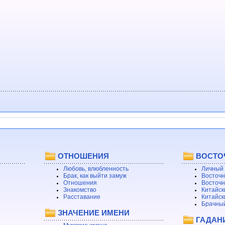
ОТНОШЕНИЯ
ВОСТО
Любовь, влюбленность
Личный 
Брак, как выйти замуж
Восточн
Отношения
Восточн
Знакомство
Китайск
Расставание
Китайск
Брачный
ЗНАЧЕНИЕ ИМЕНИ
ГАДАН