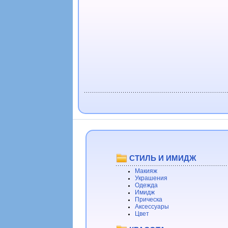
СТИЛЬ И ИМИДЖ
Макияж
Украшения
Одежда
Имидж
Прическа
Аксессуары
Цвет