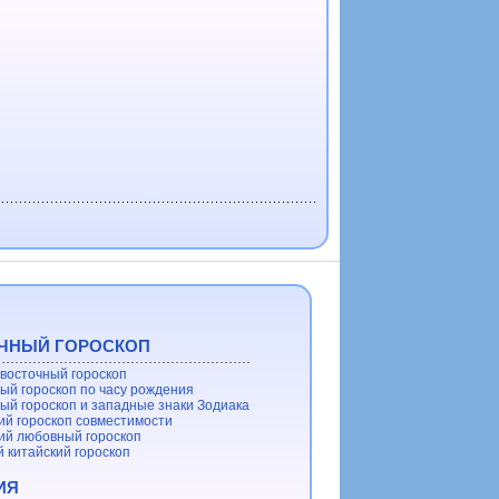
ЧНЫЙ ГОРОСКОП
восточный гороскоп
ый гороскоп по часу рождения
ый гороскоп и западные знаки Зодиака
ий гороскоп совместимости
ий любовный гороскоп
 китайский гороскоп
ИЯ