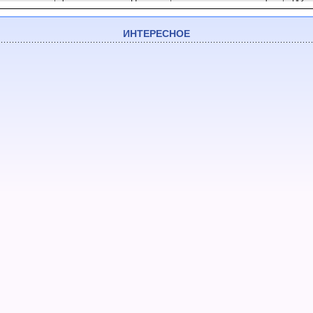
ИНТЕРЕСНОЕ