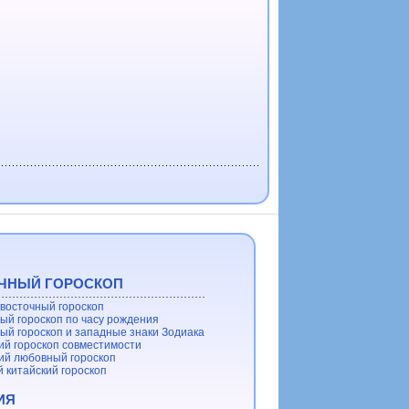
ЧНЫЙ ГОРОСКОП
восточный гороскоп
ый гороскоп по часу рождения
ый гороскоп и западные знаки Зодиака
ий гороскоп совместимости
ий любовный гороскоп
 китайский гороскоп
ИЯ