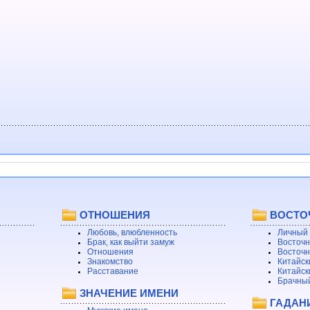
ОТНОШЕНИЯ
ВОСТО
Любовь, влюбленность
Личный 
Брак, как выйти замуж
Восточн
Отношения
Восточн
Знакомство
Китайск
Расставание
Китайск
Брачный
ЗНАЧЕНИЕ ИМЕНИ
ГАДАН