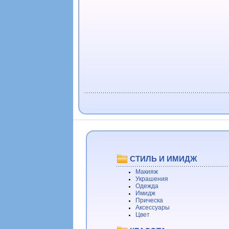
СТИЛЬ И ИМИДЖ
Макияж
Украшения
Одежда
Имидж
Прическа
Аксессуары
Цвет