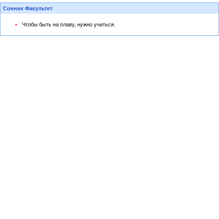
Сонник Факультет
Чтобы быть на плаву, нужно учиться.