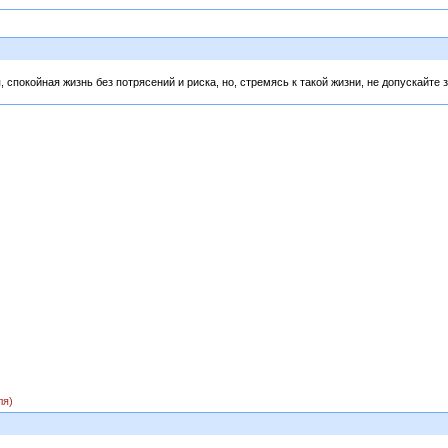
 спокойная жизнь без потрясений и риска, но, стремясь к такой жизни, не допускайте 
ля)