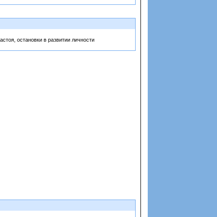
застоя, остановки в развитии личности