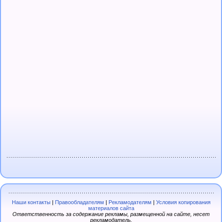
Наши контакты
|
Правообладателям
|
Рекламодателям
|
Условия копирования
материалов сайта
Ответственность за содержание рекламы, размещенной на сайте, несет
рекламодатель.