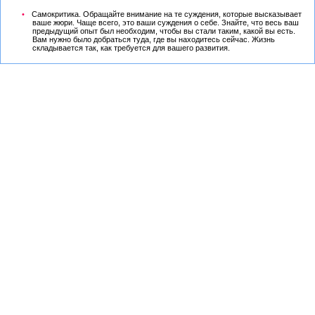
Самокритика. Обращайте внимание на те суждения, которые высказывает
ваше жюри. Чаще всего, это ваши суждения о себе. Знайте, что весь ваш
предыдущий опыт был необходим, чтобы вы стали таким, какой вы есть.
Вам нужно было добраться туда, где вы находитесь сейчас. Жизнь
складывается так, как требуется для вашего развития.