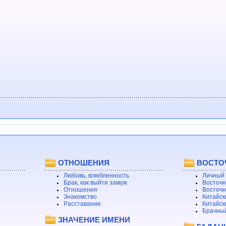
ОТНОШЕНИЯ
ВОСТО
Любовь, влюбленность
Личный 
Брак, как выйти замуж
Восточн
Отношения
Восточн
Знакомство
Китайск
Расставание
Китайск
Брачный
ЗНАЧЕНИЕ ИМЕНИ