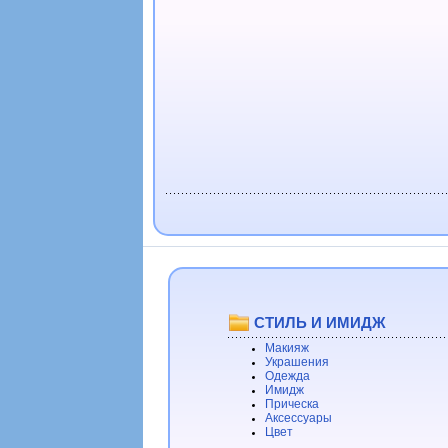
СТИЛЬ И ИМИДЖ
Макияж
Украшения
Одежда
Имидж
Прическа
Аксессуары
Цвет