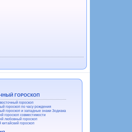
ЧНЫЙ ГОРОСКОП
восточный гороскоп
ый гороскоп по часу рождения
ый гороскоп и западные знаки Зодиака
ий гороскоп совместимости
ий любовный гороскоп
 китайский гороскоп